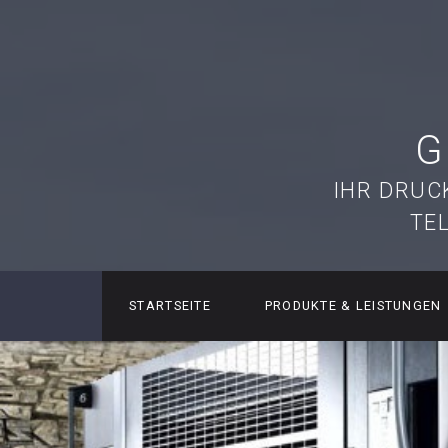
G
IHR DRUC
TE
STARTSEITE
PRODUKTE & LEISTUNGEN