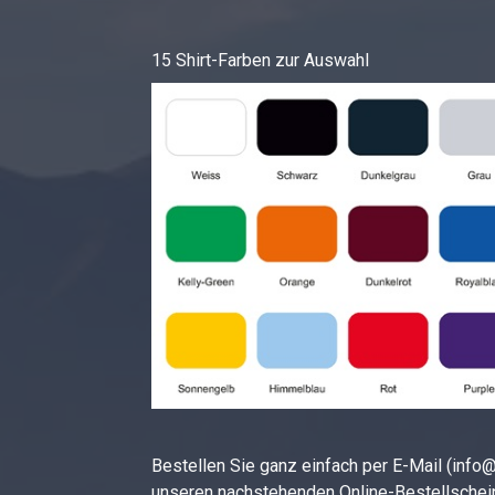
15 Shirt-Farben zur Auswahl
Bestellen Sie ganz einfach per E-Mail (info
unseren nachstehenden Online-Bestellschei