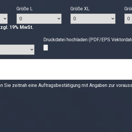
Größe L
Größe XL
Grö
zzgl. 19% MwSt.
Druckdatei hochladen (PDF/EPS Vektordat
 Sie zeitnah eine Auftragsbestätigung mit Angaben zur voraussi