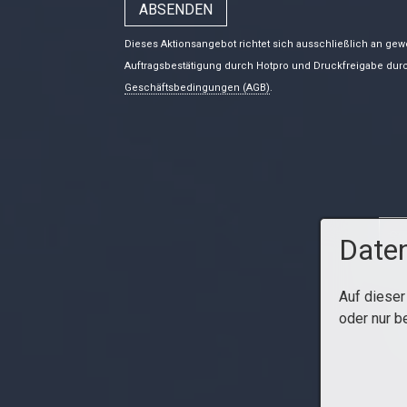
Dieses Aktionsangebot richtet sich ausschließlich an gewe
Auftragsbestätigung durch Hotpro und Druckfreigabe dur
Geschäftsbedingungen (AGB)
.
Daten
Auf dieser
oder nur b