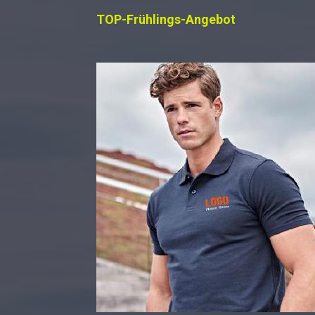
TOP-Frühlings-Angebot