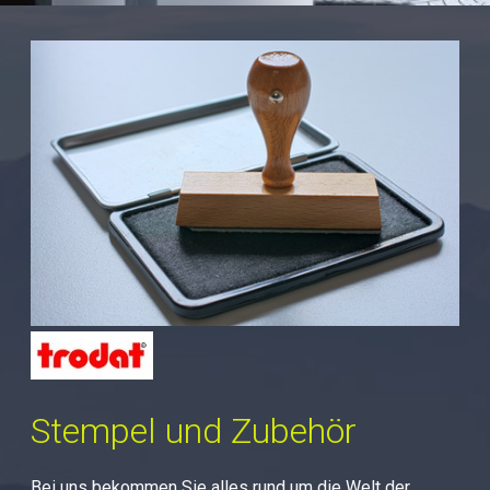
Stempel und Zubehör
Bei uns bekommen Sie alles rund um die Welt der