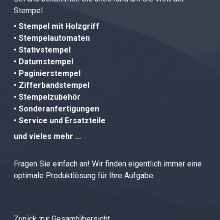
Stempel.
• Stempel mit Holzgriff
• Stempelautomaten
• Stativstempel
• Datumstempel
• Paginierstempel
• Zifferbandstempel
• Stempelzubehör
• Sonderanfertigungen
• Service und Ersatzteile
und vieles mehr ...
Fragen Sie einfach an! Wir finden eigentlich immer eine
optimale Produktlösung für Ihre Aufgabe.
Zurück zur Gesamtübersicht